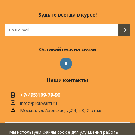
Будьте всегда в курсе!
Оставайтесь на связи
Наши контакты
+7(495)109-79-90
info@prokwarti.ru
Москва, ул. Азовская, д.24, к.3, 2 этаж
Мы используем файлы cookie для улучшения работы