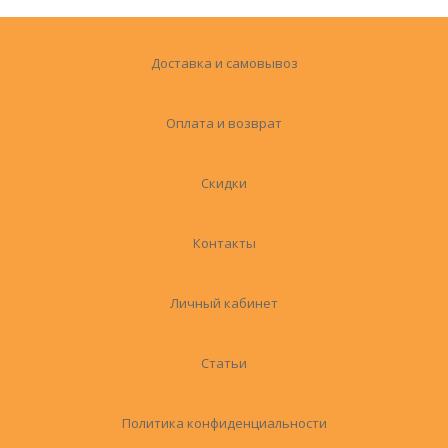
Доставка и самовывоз
Оплата и возврат
Скидки
Контакты
Личный кабинет
Статьи
Политика конфиденциальности