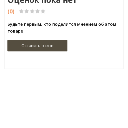
(0)
Будьте первым, кто поделится мнением об этом
товаре
Оставить отзыв