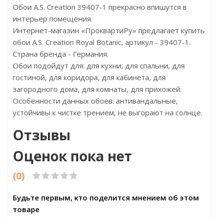
Обои A.S. Creation 39407-1 прекрасно впишутся в
интерьер помещения.
Интернет-магазин «ПроквартиРу» предлагает купить
обои A.S. Creation Royal Botanic, артикул - 39407-1.
Страна бренда - Германия.
Обои подойдут для: для кухни, для спальни, для
гостиной, для коридора, для кабинета, для
загородного дома, для комнаты, для прихожей.
Особенности данных обоев: антивандальные,
устойчивы к чистке трением, не выгорают на солнце.
Отзывы
Оценок пока нет
(0)
Будьте первым, кто поделится мнением об этом
товаре