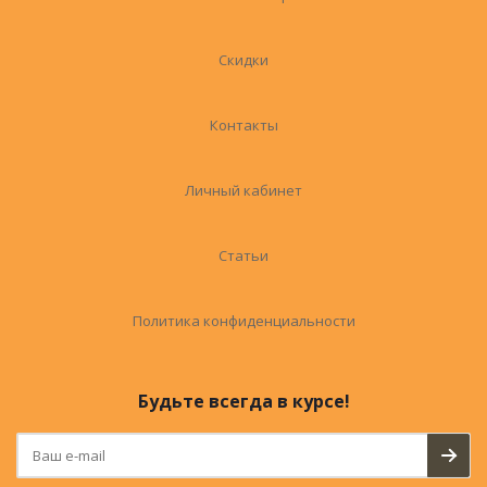
Скидки
Контакты
Личный кабинет
Статьи
Политика конфиденциальности
Будьте всегда в курсе!