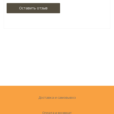
Оставить отзыв
Доставка и самовывоз
Оплата и возврат