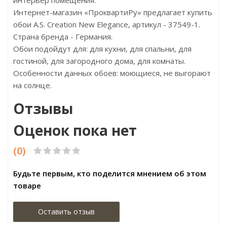
интерьер помещения.
Интернет-магазин «ПроквартиРу» предлагает купить
обои A.S. Creation New Elegance, артикул - 37549-1.
Страна бренда - Германия.
Обои подойдут для: для кухни, для спальни, для
гостиной, для загородного дома, для комнаты.
Особенности данных обоев: моющиеся, не выгорают
на солнце.
Отзывы
Оценок пока нет
(0)
Будьте первым, кто поделится мнением об этом
товаре
Оставить отзыв