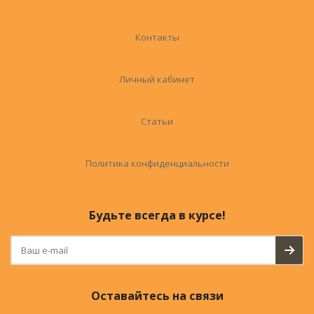
Контакты
Личный кабинет
Статьи
Политика конфиденциальности
Будьте всегда в курсе!
Оставайтесь на связи