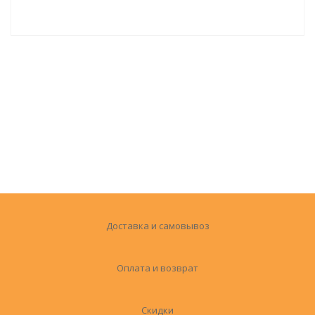
Доставка и самовывоз
Оплата и возврат
Скидки