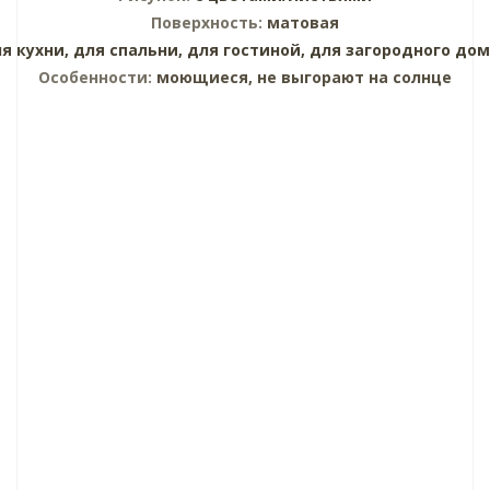
Поверхность:
матовая
я кухни,
для спальни,
для гостиной,
для загородного дом
Особенности:
моющиеся, не выгорают на солнце