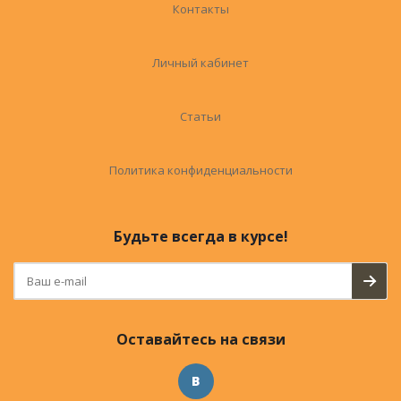
Контакты
Личный кабинет
Статьи
Политика конфиденциальности
Будьте всегда в курсе!
Оставайтесь на связи