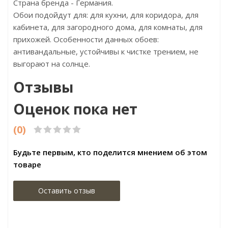
Страна бренда - Германия.
Обои подойдут для: для кухни, для коридора, для
кабинета, для загородного дома, для комнаты, для
прихожей. Особенности данных обоев:
антивандальные, устойчивы к чистке трением, не
выгорают на солнце.
Отзывы
Оценок пока нет
(0)
Будьте первым, кто поделится мнением об этом
товаре
Оставить отзыв