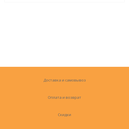
Доставка и самовывоз
Оплата и возврат
Скидки