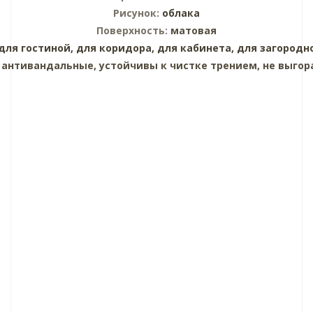
Рисунок:
облака
Поверхность:
матовая
для гостиной,
для коридора,
для кабинета,
для загородн
:
антивандальные, устойчивы к чистке трением, не выгор