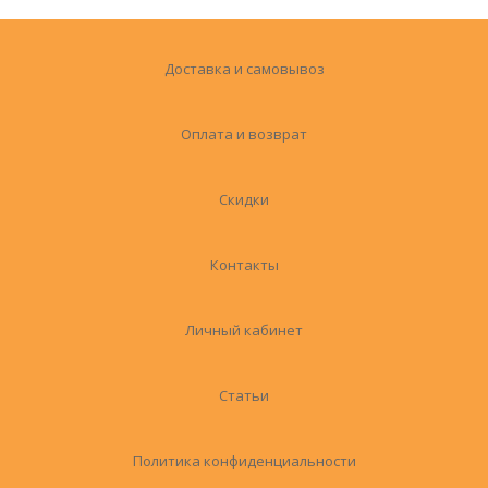
Доставка и самовывоз
Оплата и возврат
Скидки
Контакты
Личный кабинет
Статьи
Политика конфиденциальности