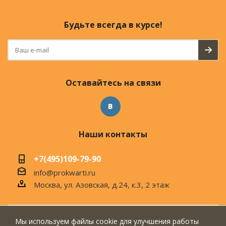
Будьте всегда в курсе!
Оставайтесь на связи
Наши контакты
+7(495)109-79-90
info@prokwarti.ru
Москва, ул. Азовская, д.24, к.3, 2 этаж
Мы используем файлы cookie для улучшения работы