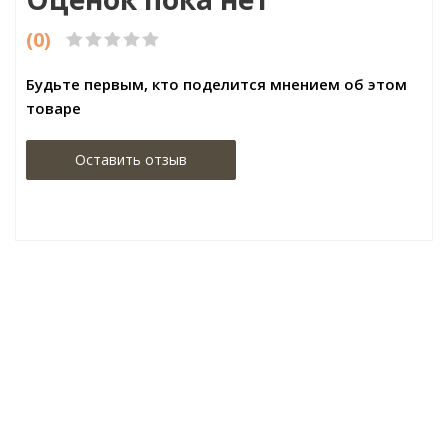
(0)
Будьте первым, кто поделится мнением об этом
товаре
Оставить отзыв