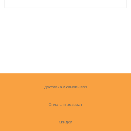
Доставка и самовывоз
Оплата и возврат
Скидки