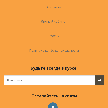
Контакты
Личный кабинет
Статьи
Политика конфиденциальности
Будьте всегда в курсе!
Оставайтесь на связи