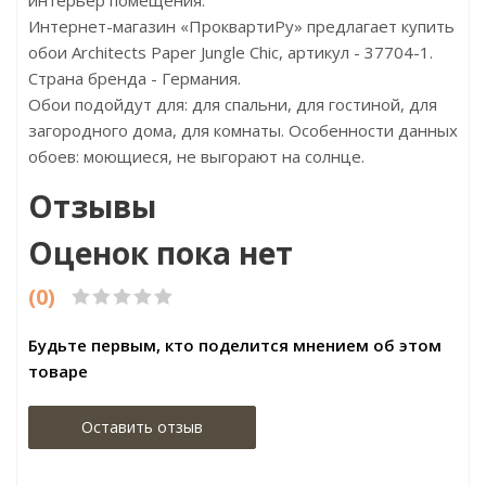
интерьер помещения.
Интернет-магазин «ПроквартиРу» предлагает купить
обои Architects Paper Jungle Chic, артикул - 37704-1.
Страна бренда - Германия.
Обои подойдут для: для спальни, для гостиной, для
загородного дома, для комнаты. Особенности данных
обоев: моющиеся, не выгорают на солнце.
Отзывы
Оценок пока нет
(0)
Будьте первым, кто поделится мнением об этом
товаре
Оставить отзыв