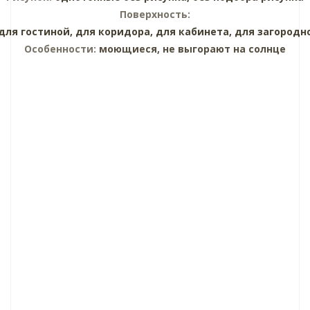
Поверхность:
для гостиной,
для коридора,
для кабинета,
для загородн
Особенности:
моющиеся, не выгорают на солнце