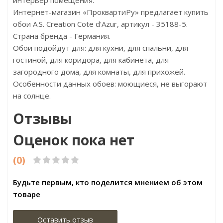
интерьер помещения.
Интернет-магазин «ПроквартиРу» предлагает купить
обои A.S. Creation Cote d'Azur, артикул - 35188-5.
Страна бренда - Германия.
Обои подойдут для: для кухни, для спальни, для
гостиной, для коридора, для кабинета, для
загородного дома, для комнаты, для прихожей.
Особенности данных обоев: моющиеся, не выгорают
на солнце.
Отзывы
Оценок пока нет
(0)
Будьте первым, кто поделится мнением об этом
товаре
Оставить отзыв