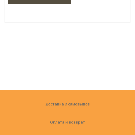
Доставка и самовывоз
Оплата и возврат