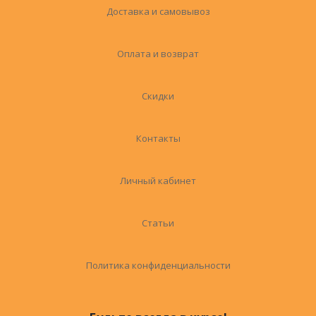
Доставка и самовывоз
Оплата и возврат
Скидки
Контакты
Личный кабинет
Статьи
Политика конфиденциальности