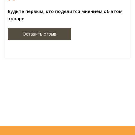
Будьте первым, кто поделится мнением об этом
товаре
Оставить отзыв