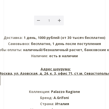
Доставка:
1 день, 1000 рублей (от 30 тысяч бесплатно)
Самовывоз:
бесплатно, 1 день после поступления
обы оплаты:
наличный/безналичный расчет, банковские 
Наличие:
есть в наличии
Адрес шоурума:
 Москва, ул. Азовская, д. 24, к. 3, офис 71, ст.м. Севастопол
Коллекция:
Palazzo Ragione
Бренд:
A.Grifoni
Страна:
Италия