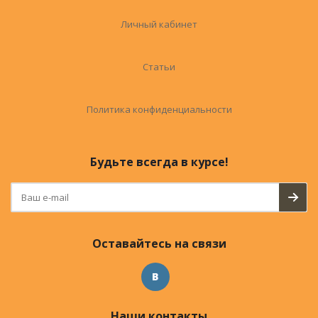
Личный кабинет
Статьи
Политика конфиденциальности
Будьте всегда в курсе!
Оставайтесь на связи
Наши контакты