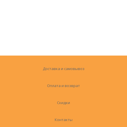
Доставка и самовывоз
Оплата и возврат
Скидки
Контакты