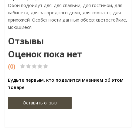
Обои подойдут для: для спальни, для гостиной, для
кабинета, для загородного дома, для комнаты, для
прихожей. Особенности данных обоев: светостойкие,
моющиеся.
Отзывы
Оценок пока нет
(0)
Будьте первым, кто поделится мнением об этом
товаре
Оставить отзыв