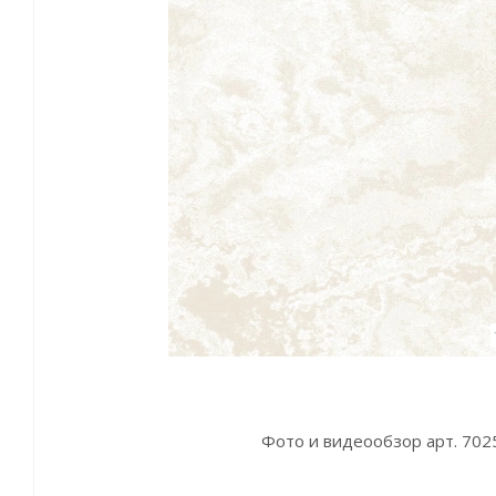
Фото и видеообзор арт. 702