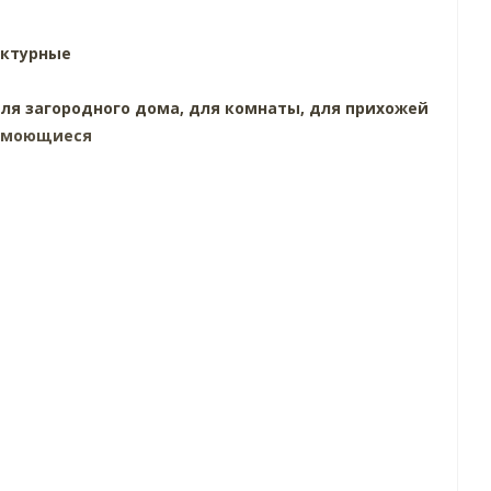
ктурные
ля загородного дома,
для комнаты,
для прихожей
, моющиеся