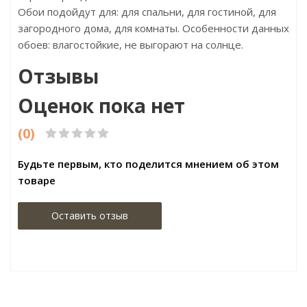
Обои подойдут для: для спальни, для гостиной, для
загородного дома, для комнаты. Особенности данных
обоев: влагостойкие, не выгорают на солнце.
Отзывы
Оценок пока нет
(0)
Будьте первым, кто поделится мнением об этом
товаре
Оставить отзыв