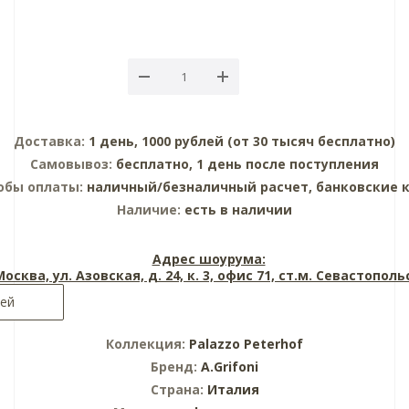
Доставка:
1 день, 1000 рублей (от 30 тысяч бесплатно)
Самовывоз:
бесплатно, 1 день после поступления
обы оплаты:
наличный/безналичный расчет, банковские 
Наличие:
есть в наличии
Адрес шоурума:
 Москва, ул. Азовская, д. 24, к. 3, офис 71, ст.м. Севастопол
лей
Коллекция:
Palazzo Peterhof
Бренд:
A.Grifoni
Страна:
Италия