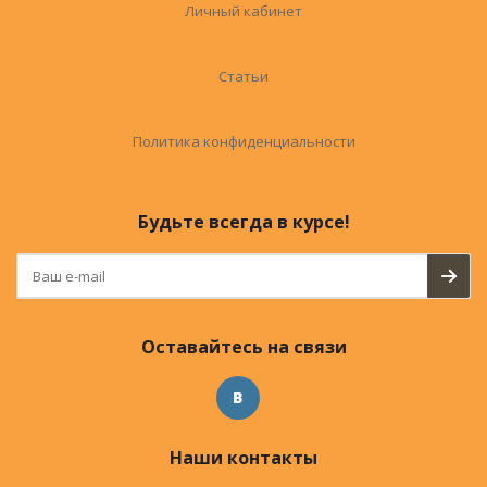
Личный кабинет
Статьи
Политика конфиденциальности
Будьте всегда в курсе!
Оставайтесь на связи
Наши контакты