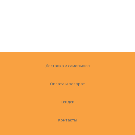
Доставка и самовывоз
Оплата и возврат
Скидки
Контакты