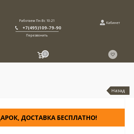
Работаем Пн-Вс 10-21
Кабинет
+7(495)109-79-90
Перезвонить
0
Назад
АРОК, ДОСТАВКА БЕСПЛАТНО!