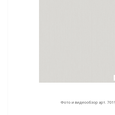
Фото и видеообзор арт. 701