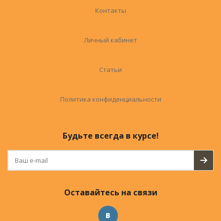
Контакты
Личный кабинет
Статьи
Политика конфиденциальности
Будьте всегда в курсе!
Оставайтесь на связи