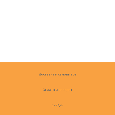
Доставка и самовывоз
Оплата и возврат
Скидки