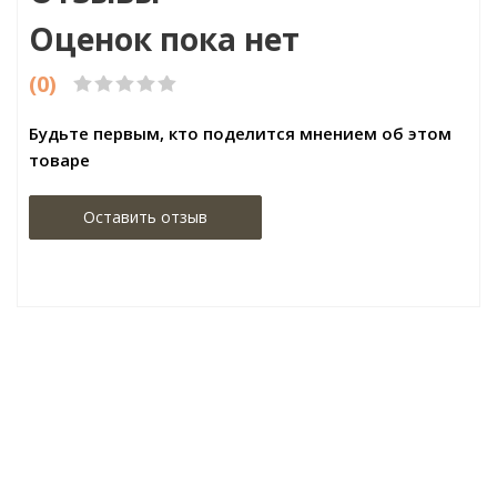
Оценок пока нет
(0)
Будьте первым, кто поделится мнением об этом
товаре
Оставить отзыв