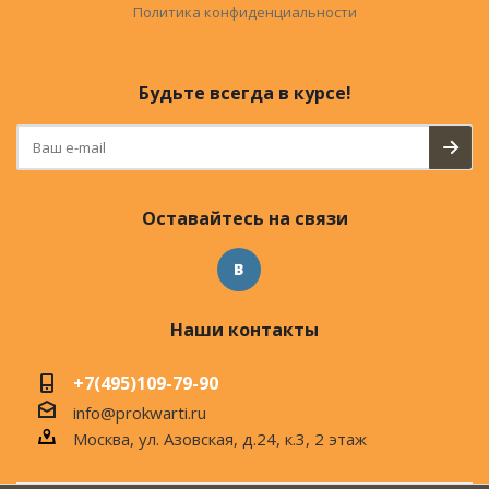
Политика конфиденциальности
Будьте всегда в курсе!
Оставайтесь на связи
Наши контакты
+7(495)109-79-90
info@prokwarti.ru
Москва, ул. Азовская, д.24, к.3, 2 этаж