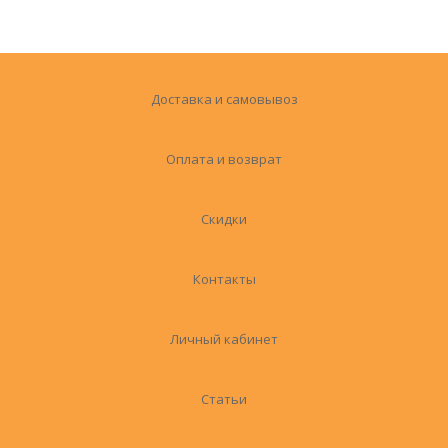
Доставка и самовывоз
Оплата и возврат
Скидки
Контакты
Личный кабинет
Статьи