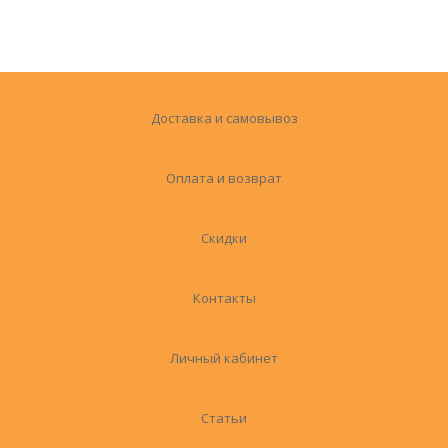
Доставка и самовывоз
Оплата и возврат
Скидки
Контакты
Личный кабинет
Статьи