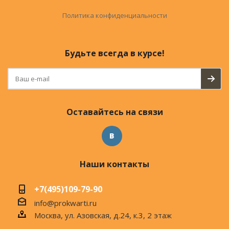
Политика конфиденциальности
Будьте всегда в курсе!
Оставайтесь на связи
Наши контакты
+7(495)109-79-90
info@prokwarti.ru
Москва, ул. Азовская, д.24, к.3, 2 этаж