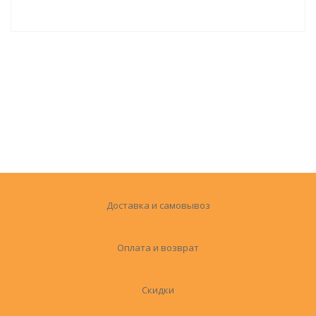
Доставка и самовывоз
Оплата и возврат
Скидки