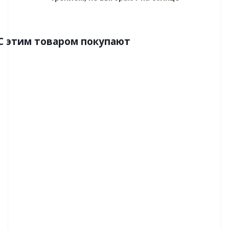
C этим товаром покупают