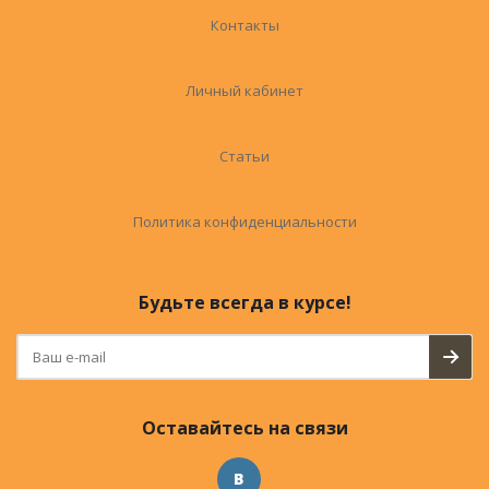
Контакты
Личный кабинет
Статьи
Политика конфиденциальности
Будьте всегда в курсе!
Оставайтесь на связи