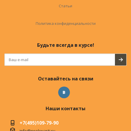
Статьи
Политика конфиденциальности
Будьте всегда в курсе!
Оставайтесь на связи
Наши контакты
+7(495)109-79-90
info@prokwarti.ru