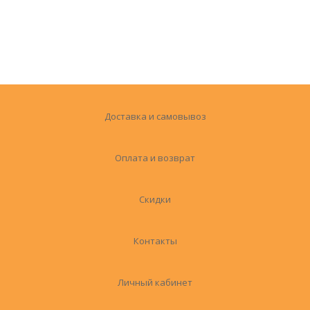
Доставка и самовывоз
Оплата и возврат
Скидки
Контакты
Личный кабинет