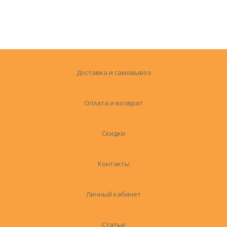
Доставка и самовывоз
Оплата и возврат
Скидки
Контакты
Личный кабинет
Статьи