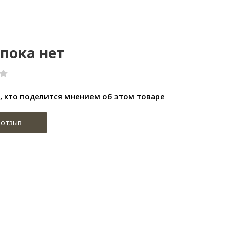
пока нет
, кто поделится мнением об этом товаре
 отзыв