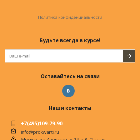
Политика конфиденциальности
Будьте всегда в курсе!
Оставайтесь на связи
Наши контакты
+7(495)109-79-90
info@prokwarti.ru
Москва, ул. Азовская, д.24, к.3, 2 этаж