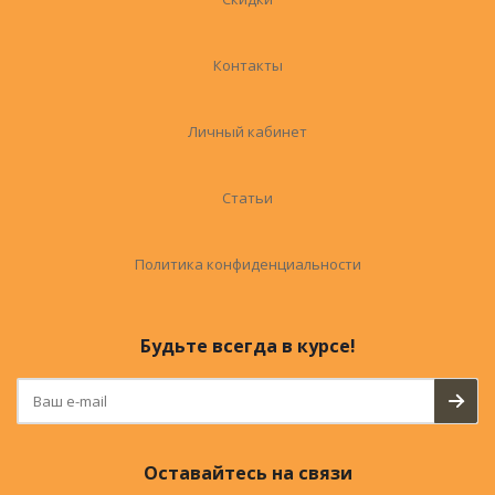
Контакты
Личный кабинет
Статьи
Политика конфиденциальности
Будьте всегда в курсе!
Оставайтесь на связи