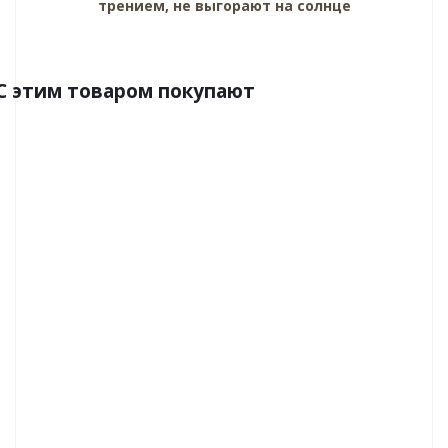
трением, не выгорают на солнце
C этим товаром покупают