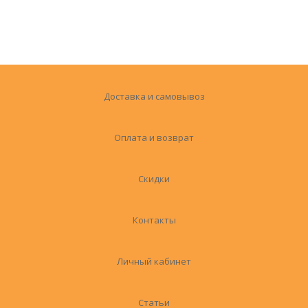
Доставка и самовывоз
Оплата и возврат
Скидки
Контакты
Личный кабинет
Статьи