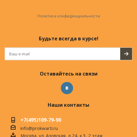
Политика конфиденциальности
Будьте всегда в курсе!
Оставайтесь на связи
Наши контакты
+7(495)109-79-90
info@prokwarti.ru
Москва, ул. Азовская, д.24, к.3, 2 этаж