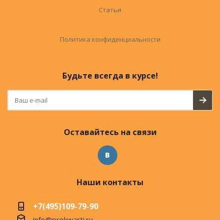
Статьи
Политика конфиденциальности
Будьте всегда в курсе!
Оставайтесь на связи
Наши контакты
+7(495)109-79-90
info@prokwarti.ru