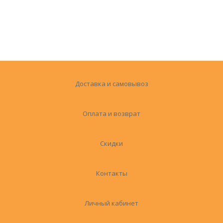
Доставка и самовывоз
Оплата и возврат
Скидки
Контакты
Личный кабинет