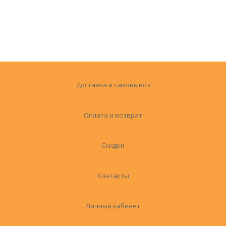
Доставка и самовывоз
Оплата и возврат
Скидки
Контакты
Личный кабинет