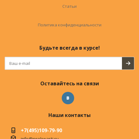
Статьи
Политика конфиденциальности
Будьте всегда в курсе!
Оставайтесь на связи
Наши контакты
+7(495)109-79-90
info@prokwarti.ru