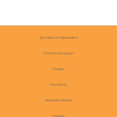
Доставка и самовывоз
Оплата и возврат
Скидки
Контакты
Личный кабинет
Статьи