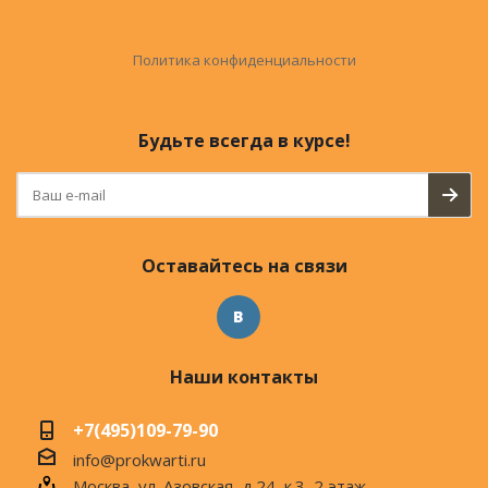
Политика конфиденциальности
Будьте всегда в курсе!
Оставайтесь на связи
Наши контакты
+7(495)109-79-90
info@prokwarti.ru
Москва, ул. Азовская, д.24, к.3, 2 этаж