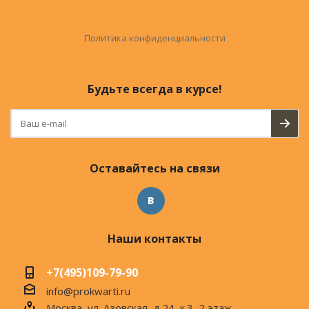
Политика конфиденциальности
Будьте всегда в курсе!
Оставайтесь на связи
Наши контакты
+7(495)109-79-90
info@prokwarti.ru
Москва, ул. Азовская, д.24, к.3, 2 этаж