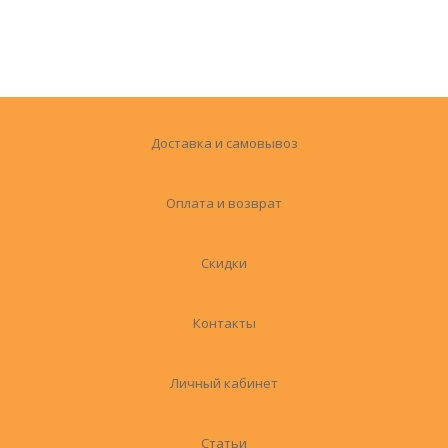
Доставка и самовывоз
Оплата и возврат
Скидки
Контакты
Личный кабинет
Статьи