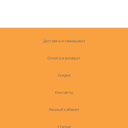
Доставка и самовывоз
Оплата и возврат
Скидки
Контакты
Личный кабинет
Статьи