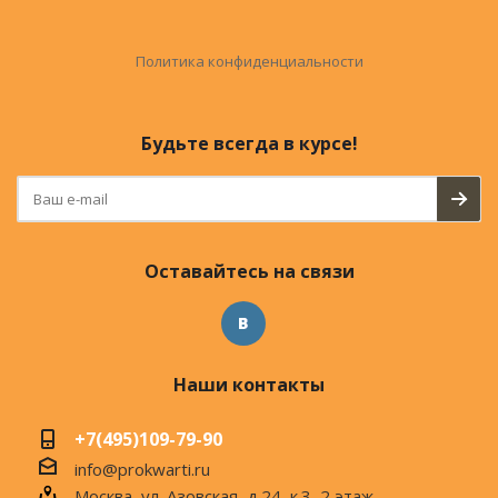
Политика конфиденциальности
Будьте всегда в курсе!
Оставайтесь на связи
Наши контакты
+7(495)109-79-90
info@prokwarti.ru
Москва, ул. Азовская, д.24, к.3, 2 этаж