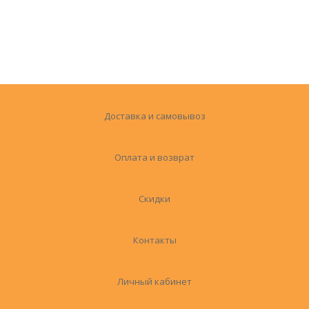
Доставка и самовывоз
Оплата и возврат
Скидки
Контакты
Личный кабинет