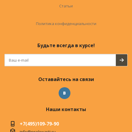
Статьи
Политика конфиденциальности
Будьте всегда в курсе!
Оставайтесь на связи
Наши контакты
+7(495)109-79-90
info@prokwarti.ru