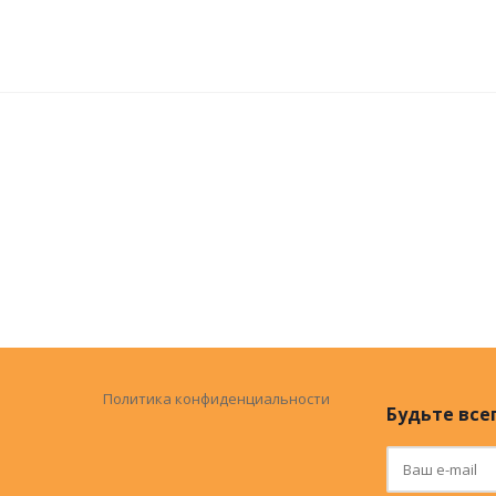
Политика конфиденциальности
Будьте всег