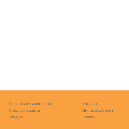
Доставка и самовывоз
Контакты
Оплата и возврат
Личный кабинет
Скидки
Статьи