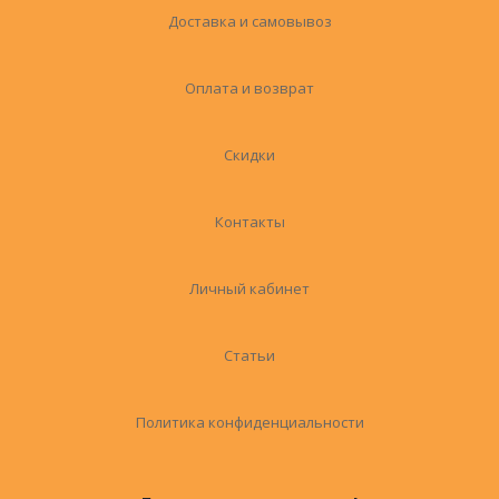
Доставка и самовывоз
Оплата и возврат
Скидки
Контакты
Личный кабинет
Статьи
Политика конфиденциальности