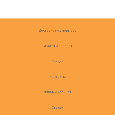
Доставка и самовывоз
Оплата и возврат
Скидки
Контакты
Личный кабинет
Статьи