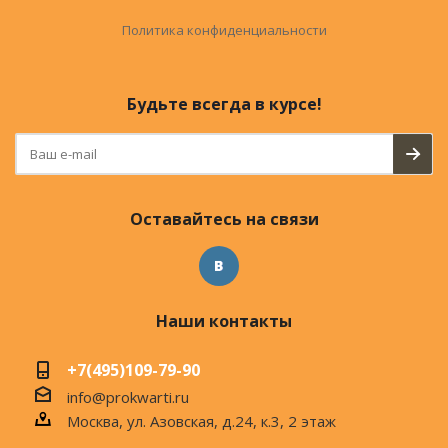
Политика конфиденциальности
Будьте всегда в курсе!
Оставайтесь на связи
Наши контакты
+7(495)109-79-90
info@prokwarti.ru
Москва, ул. Азовская, д.24, к.3, 2 этаж