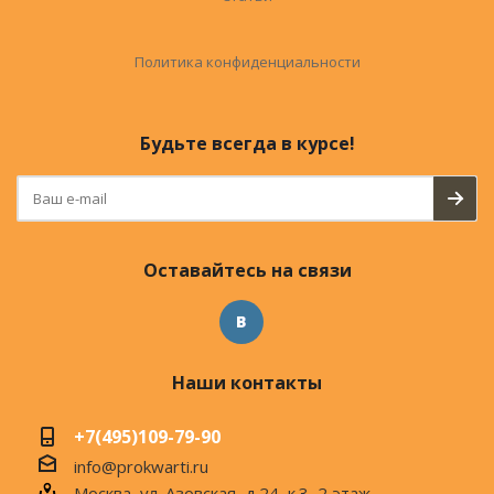
Политика конфиденциальности
Будьте всегда в курсе!
Оставайтесь на связи
Наши контакты
+7(495)109-79-90
info@prokwarti.ru
Москва, ул. Азовская, д.24, к.3, 2 этаж