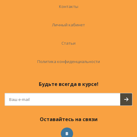
Контакты
Личный кабинет
Статьи
Политика конфиденциальности
Будьте всегда в курсе!
Оставайтесь на связи