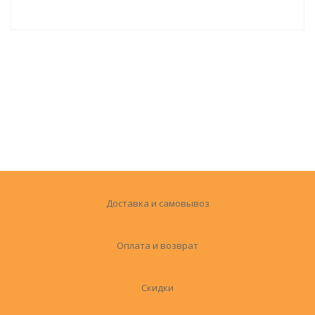
Доставка и самовывоз
Оплата и возврат
Скидки