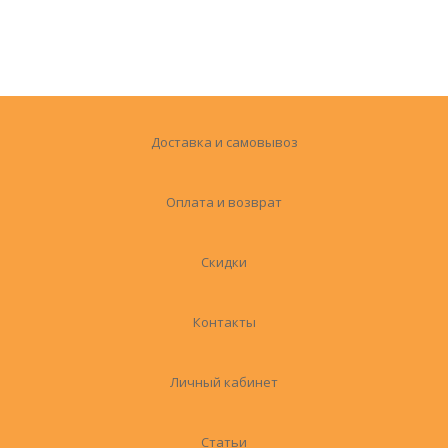
Доставка и самовывоз
Оплата и возврат
Скидки
Контакты
Личный кабинет
Статьи