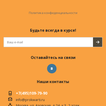
Политика конфиденциальности
Будьте всегда в курсе!
Оставайтесь на связи
Наши контакты
+7(495)109-79-90
info@prokwarti.ru
Москва, ул. Азовская, д.24, к.3, 2 этаж