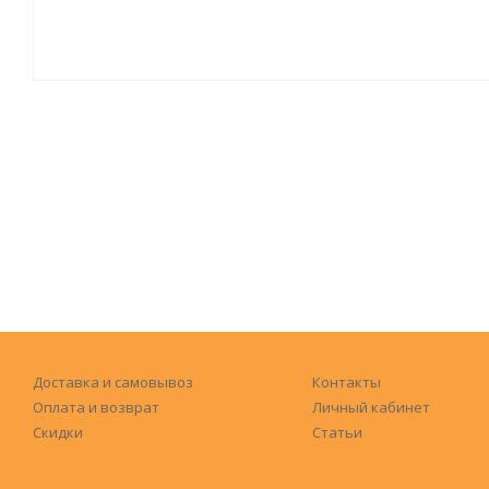
Доставка и самовывоз
Контакты
Оплата и возврат
Личный кабинет
Скидки
Статьи