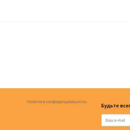
Политика конфиденциальности
Будьте всег