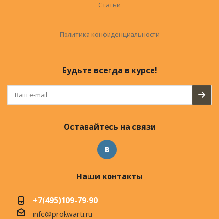
Статьи
Политика конфиденциальности
Будьте всегда в курсе!
Оставайтесь на связи
Наши контакты
+7(495)109-79-90
info@prokwarti.ru