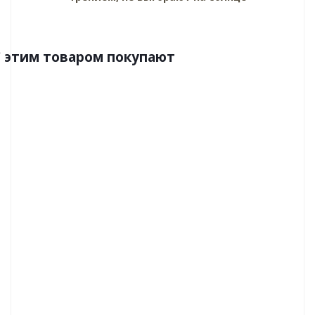
C этим товаром покупают