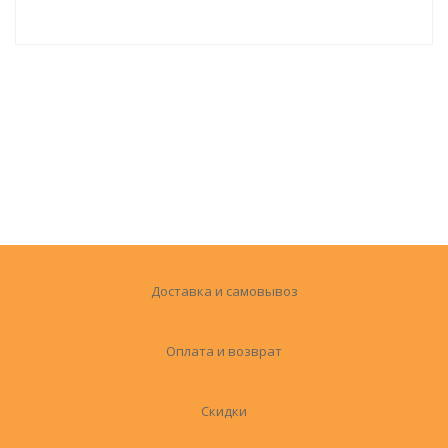
Доставка и самовывоз
Оплата и возврат
Скидки