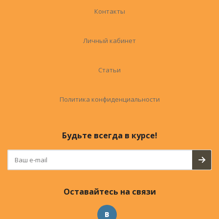
Контакты
Личный кабинет
Статьи
Политика конфиденциальности
Будьте всегда в курсе!
Оставайтесь на связи