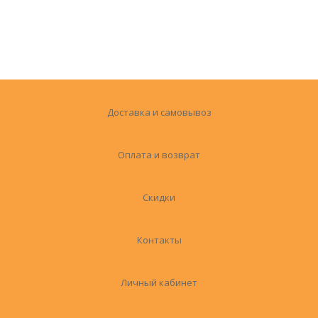
Доставка и самовывоз
Оплата и возврат
Скидки
Контакты
Личный кабинет