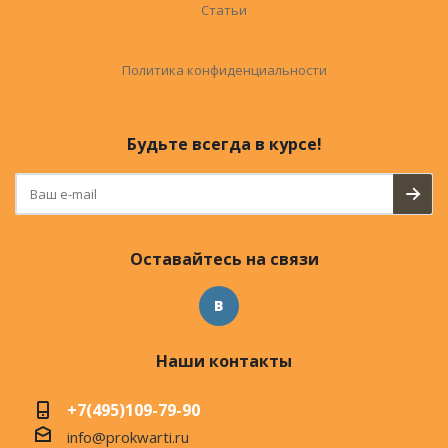
Статьи
Политика конфиденциальности
Будьте всегда в курсе!
Оставайтесь на связи
Наши контакты
+7(495)109-79-90
info@prokwarti.ru