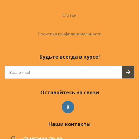
Статьи
Политика конфиденциальности
Будьте всегда в курсе!
Оставайтесь на связи
Наши контакты