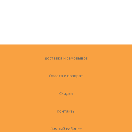
Доставка и самовывоз
Оплата и возврат
Скидки
Контакты
Личный кабинет