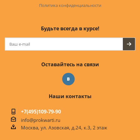
Политика конфиденциальности
Будьте всегда в курсе!
Оставайтесь на связи
Наши контакты
+7(495)109-79-90
info@prokwarti.ru
Москва, ул. Азовская, д.24, к.3, 2 этаж