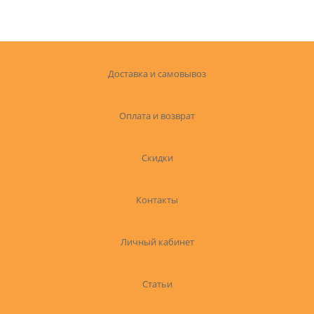
Доставка и самовывоз
Оплата и возврат
Скидки
Контакты
Личный кабинет
Статьи