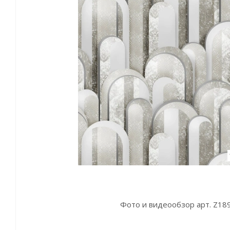
Фото и видеообзор арт. Z18