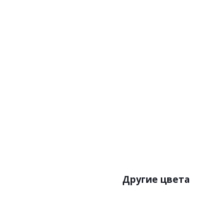
Другие цвета