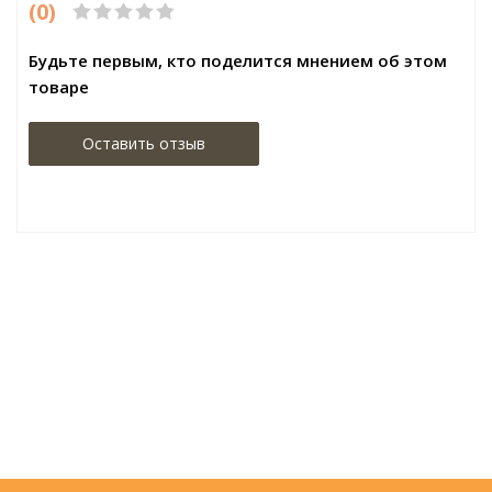
(0)
Будьте первым, кто поделится мнением об этом
товаре
Оставить отзыв