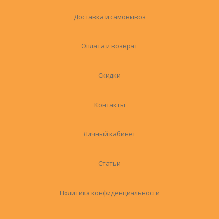
Доставка и самовывоз
Оплата и возврат
Скидки
Контакты
Личный кабинет
Статьи
Политика конфиденциальности