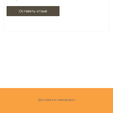
Оставить отзыв
Доставка и самовывоз