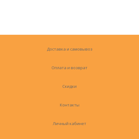
Доставка и самовывоз
Оплата и возврат
Скидки
Контакты
Личный кабинет