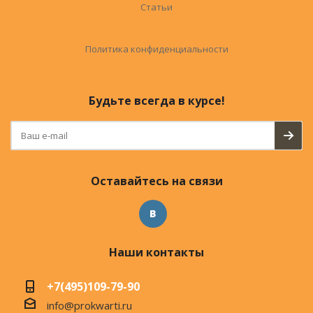
Статьи
Политика конфиденциальности
Будьте всегда в курсе!
Оставайтесь на связи
Наши контакты
+7(495)109-79-90
info@prokwarti.ru