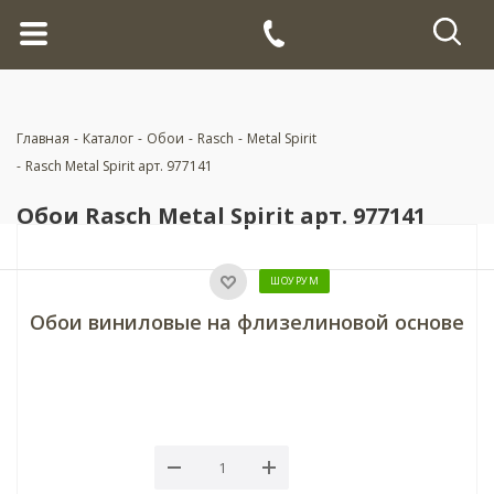
Главная
-
Каталог
-
Обои
-
Rasch
-
Metal Spirit
-
Rasch Metal Spirit арт. 977141
Обои Rasch Metal Spirit арт. 977141
ШОУРУМ
Обои виниловые на флизелиновой основе