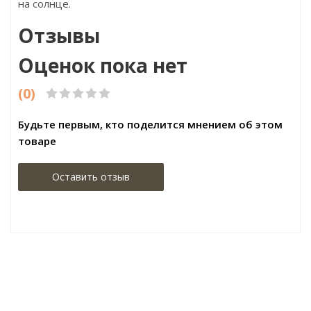
на солнце.
Отзывы
Оценок пока нет
(0)
Будьте первым, кто поделится мнением об этом
товаре
Оставить отзыв