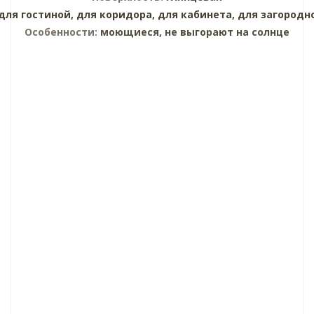
для гостиной,
для коридора,
для кабинета,
для загородн
Особенности:
моющиеся, не выгорают на солнце