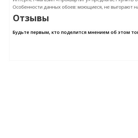
Особенности данных обоев: моющиеся, не выгорают на
Отзывы
Будьте первым, кто поделится мнением об этом то