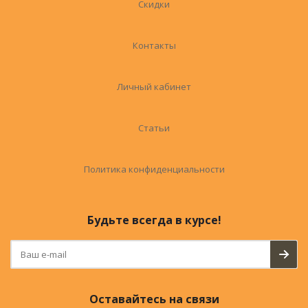
Скидки
Контакты
Личный кабинет
Статьи
Политика конфиденциальности
Будьте всегда в курсе!
Оставайтесь на связи