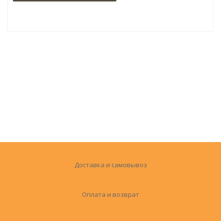
Доставка и самовывоз
Оплата и возврат