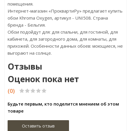
помещения.
Интернет-магазин «ПроквартиРу» предлагает купить
обои Khroma Oxygen, артикул - UNI508. Страна
бренда - Бельгия.
Обои подойдут для: для спальни, для гостиной, для
кабинета, для загородного дома, для комнаты, для
прихожей. Особенности данных обоев: моющиеся, не
выгорают на солнце.
Отзывы
Оценок пока нет
(0)
Будьте первым, кто поделится мнением об этом
товаре
Оставить отзыв