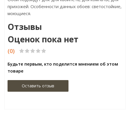
прихожей. Особенности данных обоев: светостойкие,
моющиеся.
Отзывы
Оценок пока нет
(0)
Будьте первым, кто поделится мнением об этом
товаре
Оставить отзыв