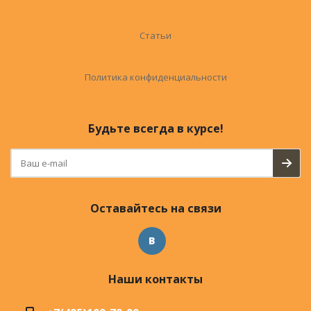
Статьи
Политика конфиденциальности
Будьте всегда в курсе!
Оставайтесь на связи
Наши контакты