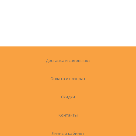
Доставка и самовывоз
Оплата и возврат
Скидки
Контакты
Личный кабинет