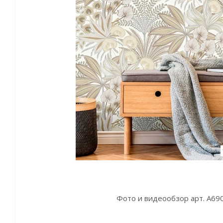
Фото и видеообзор арт. A69