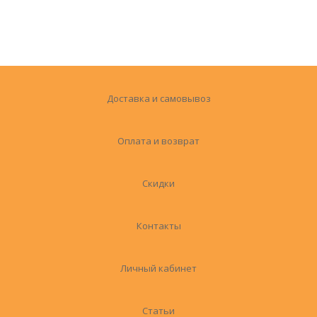
Доставка и самовывоз
Оплата и возврат
Скидки
Контакты
Личный кабинет
Статьи