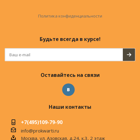
Политика конфиденциальности
Будьте всегда в курсе!
Оставайтесь на связи
Наши контакты
+7(495)109-79-90
info@prokwarti.ru
Москва, ул. Азовская, д.24, к.3, 2 этаж