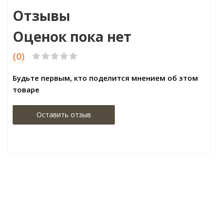
Отзывы
Оценок пока нет
(0)
Будьте первым, кто поделится мнением об этом
товаре
Оставить отзыв