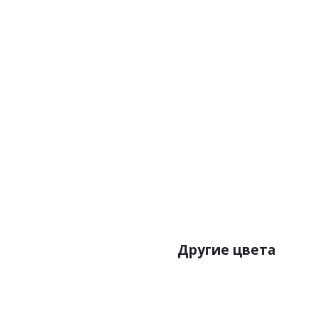
Другие цвета