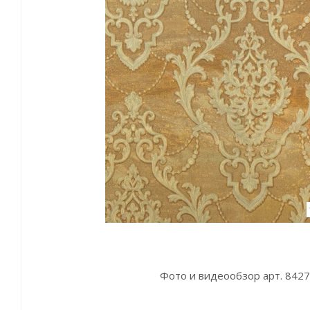
Фото и видеообзор арт. 8427