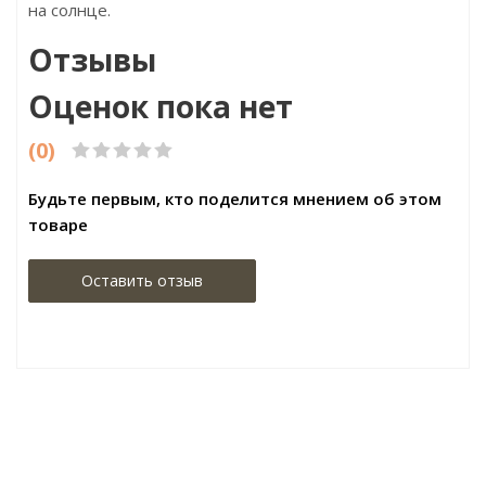
на солнце.
Отзывы
Оценок пока нет
(0)
Будьте первым, кто поделится мнением об этом
товаре
Оставить отзыв