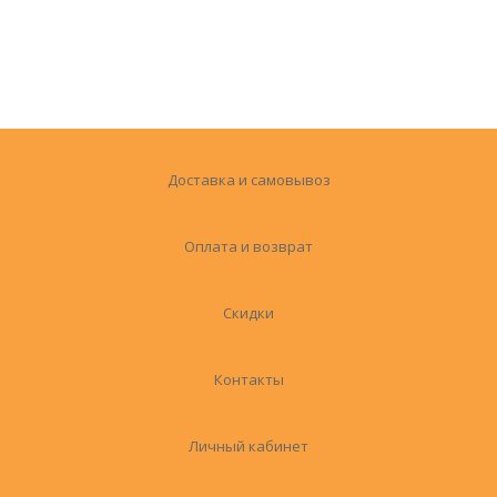
Доставка и самовывоз
Оплата и возврат
Скидки
Контакты
Личный кабинет