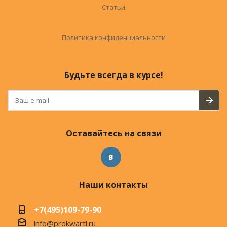
Статьи
Политика конфиденциальности
Будьте всегда в курсе!
Оставайтесь на связи
Наши контакты
+7(495)109-79-90
info@prokwarti.ru